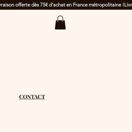
CONTACT