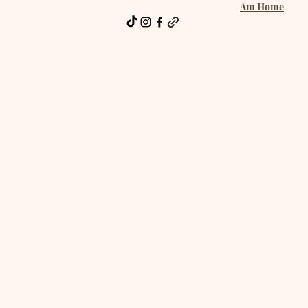
Am Home