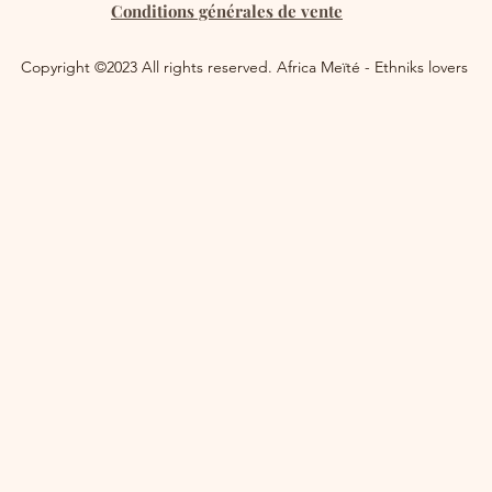
Conditions générales de vente
Copyright ©2023 All rights reserved. Africa Meïté - Ethniks lovers