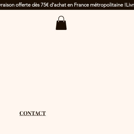
CONTACT