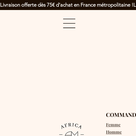
Livraison offerte dès 75€ d'achat en France métropolitaine !
COMMAND
Femme
Homme