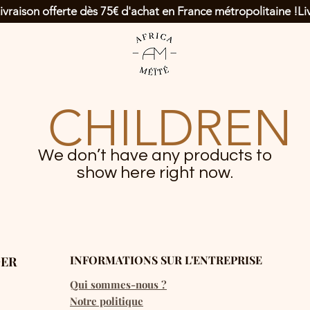
CHILDREN
We don’t have any products to
show here right now.
INFORMATIONS SUR L'ENTREPRISE
ER
Qui sommes-nous ?
Notre politique