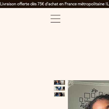
Livraison offerte dès 75€ d'achat en France métropolitaine !